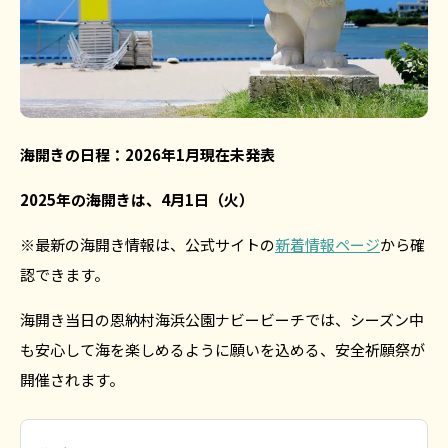
海開きの日程：2026年1月現在未発表
2025年の海開きは、4月1日（火）
※最新の海開き情報は、公式サイトの
新着情報ページ
から確
認できます。
海開き当日の恩納村海浜公園ナビービーチでは、シーズン中
も安心して海を楽しめるように願いを込める、安全祈願祭が
開催されます。