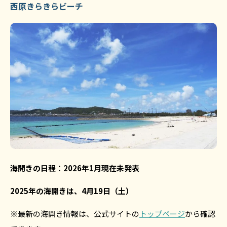
西原きらきらビーチ
海開きの日程：2026年1月現在未発表
2025年の海開きは、4月19日（土）
※最新の海開き情報は、公式サイトの
トップページ
から確認