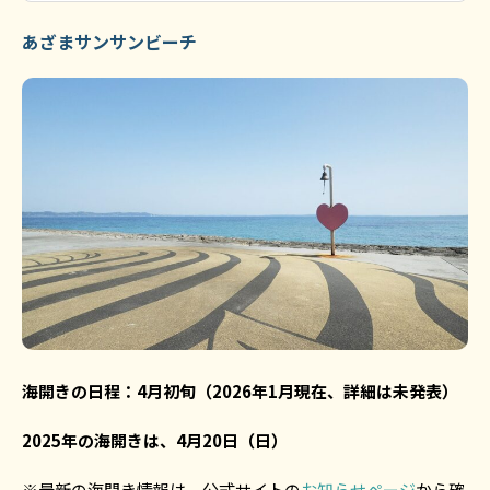
あざまサンサンビーチ
海開きの日程：4月初旬（2026年1月現在、詳細は未発表）
2025年の海開きは、4月20日（日）
※最新の海開き情報は、公式サイトの
お知らせページ
から確