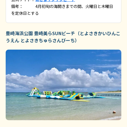
備考：
4月初旬の海開きまでの間、火曜日と木曜日
を定休日とする
豊崎海浜公園 豊崎美らSUNビーチ（とよさきかいひんこ
うえん とよさきちゅらさんびーち）