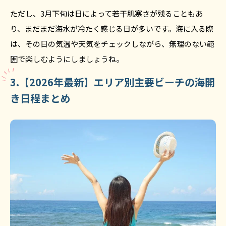
ただし、3月下旬は日によって若干肌寒さが残ることもあ
り、まだまだ海水が冷たく感じる日が多いです。海に入る際
は、その日の気温や天気をチェックしながら、無理のない範
囲で楽しむようにしましょうね。
3.【2026年最新】エリア別主要ビーチの海開
き日程まとめ