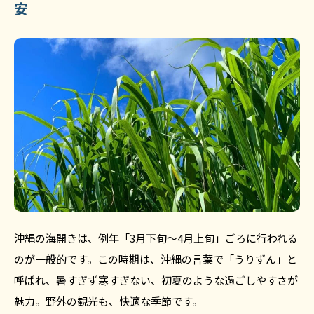
安
沖縄の海開きは、例年「3月下旬〜4月上旬」ごろに行われる
のが一般的です。この時期は、沖縄の言葉で「うりずん」と
呼ばれ、暑すぎず寒すぎない、初夏のような過ごしやすさが
魅力。野外の観光も、快適な季節です。