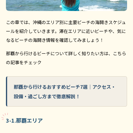
この章では、沖縄のエリア別に主要ビーチの海開きスケジュ
ールを紹介していきます。滞在エリアに近いビーチや、気に
なるビーチの海開き情報を確認してみましょう！
那覇から行けるビーチについて詳しく知りたい方は、こちら
の記事をチェック
那覇から行けるおすすめビーチ7選｜アクセス・
設備・過ごし方まで徹底解説！
3-1.那覇エリア