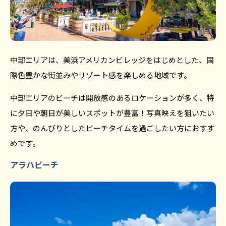
中部エリアは、美浜アメリカンビレッジをはじめとした、国
際色豊かな街並みやリゾート感を楽しめる地域です。
中部エリアのビーチは開放感のあるロケーションが多く、特
に夕日や朝日が美しいスポットが豊富！写真映えを狙いたい
方や、のんびりとしたビーチタイムを過ごしたい方におすす
めです。
アラハビーチ