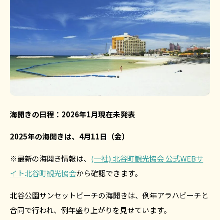
海開きの日程：2026年1月現在未発表
2025年の海開きは、4月11日（金）
※最新の海開き情報は、
(一社) 北谷町観光協会 公式WEBサ
イト北谷町観光協会
から確認できます。
北谷公園サンセットビーチの海開きは、例年アラハビーチと
合同で行われ、例年盛り上がりを見せています。