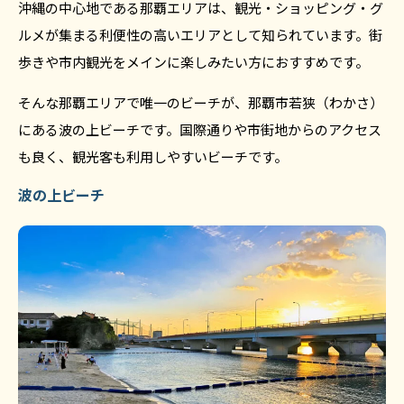
沖縄の中心地である那覇エリアは、観光・ショッピング・グ
ルメが集まる利便性の高いエリアとして知られています。街
歩きや市内観光をメインに楽しみたい方におすすめです。
そんな那覇エリアで唯一のビーチが、那覇市若狭（わかさ）
にある波の上ビーチです。国際通りや市街地からのアクセス
も良く、観光客も利用しやすいビーチです。
波の上ビーチ