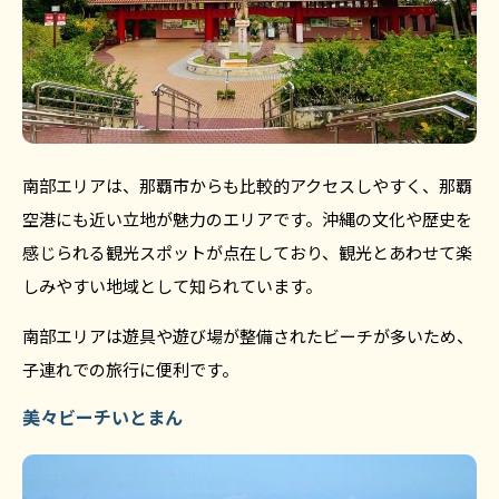
南部エリアは、那覇市からも比較的アクセスしやすく、那覇
空港にも近い立地が魅力のエリアです。沖縄の文化や歴史を
感じられる観光スポットが点在しており、観光とあわせて楽
しみやすい地域として知られています。
南部エリアは遊具や遊び場が整備されたビーチが多いため、
子連れでの旅行に便利です。
美々ビーチいとまん