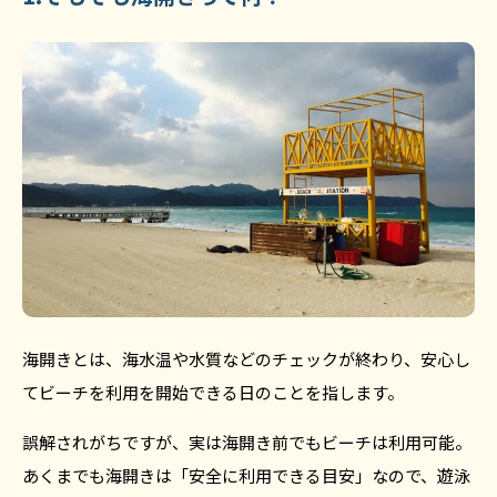
海開きとは、海水温や水質などのチェックが終わり、安心し
てビーチを利用を開始できる日のことを指します。
誤解されがちですが、実は海開き前でもビーチは利用可能。
あくまでも海開きは「安全に利用できる目安」なので、遊泳