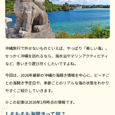
沖縄旅行で外せないものといえば、やっぱり「美しい海」。
せっかく沖縄を訪れるなら、海水浴やマリンアクティビティ
など、思いきり遊び尽くしたいですよね。
今回は、2026年最新の沖縄の海開き情報を中心に、ビーチご
との海開き予定日や、季節ごとのリアルな海の状態をわかり
やすくご紹介していきます。
※この記事は2026年1月時点の情報です。
1.そもそも海開きって何？