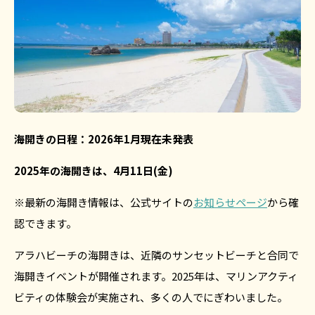
海開きの日程：2026年1月現在未発表
2025年の海開きは、4月11日(金)
※最新の海開き情報は、公式サイトの
お知らせページ
から確
認できます。
アラハビーチの海開きは、近隣のサンセットビーチと合同で
海開きイベントが開催されます。2025年は、マリンアクティ
ビティの体験会が実施され、多くの人でにぎわいました。