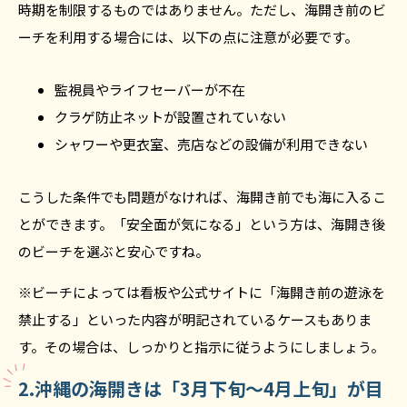
時期を制限するものではありません。ただし、海開き前のビ
ーチを利用する場合には、以下の点に注意が必要です。
監視員やライフセーバーが不在
クラゲ防止ネットが設置されていない
シャワーや更衣室、売店などの設備が利用できない
こうした条件でも問題がなければ、海開き前でも海に入るこ
とができます。「安全面が気になる」という方は、海開き後
のビーチを選ぶと安心ですね。
※ビーチによっては看板や公式サイトに「海開き前の遊泳を
禁止する」といった内容が明記されているケースもありま
す。その場合は、しっかりと指示に従うようにしましょう。
2.沖縄の海開きは「3月下旬〜4月上旬」が目