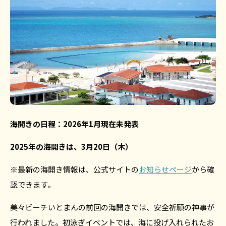
海開きの日程：2026年1月現在未発表
2025年の海開きは、3月20日（木）
※最新の海開き情報は、公式サイトの
お知らせページ
から確
認できます。
美々ビーチいとまんの前回の海開きでは、安全祈願の神事が
行われました。初泳ぎイベントでは、海に投げ入れられたお