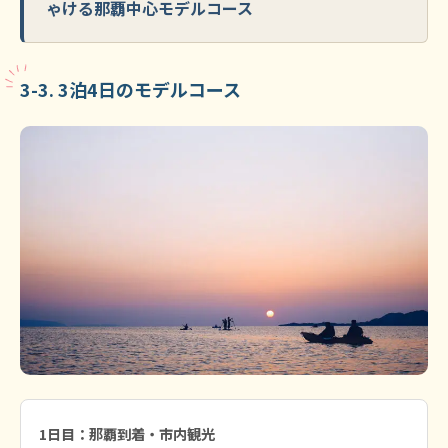
ゃける那覇中心モデルコース
3-3. 3泊4日のモデルコース
1日目：那覇到着・市内観光