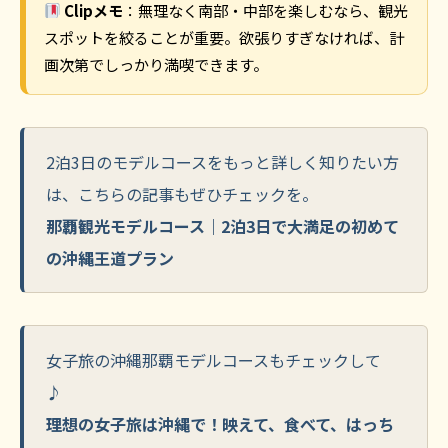
Clipメモ
：無理なく南部・中部を楽しむなら、観光
スポットを絞ることが重要。欲張りすぎなければ、計
画次第でしっかり満喫できます。
2泊3日のモデルコースをもっと詳しく知りたい方
は、こちらの記事もぜひチェックを。
那覇観光モデルコース｜2泊3日で大満足の初めて
の沖縄王道プラン
女子旅の沖縄那覇モデルコースもチェックして
♪
理想の女子旅は沖縄で！映えて、食べて、はっち