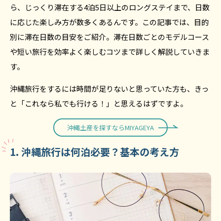
ら、じっくり滞在する4泊5日以上のロングステイまで、日数
に応じた楽しみ方が数多くあるんです。この記事では、目的
別に滞在日数の目安をご紹介。滞在日数ごとのモデルコース
や短い旅行を効率よく楽しむコツまで詳しく解説していきま
す。
沖縄旅行をするには時間が足りないと思っていた方も、きっ
と「これなら私でも行ける！」と思えるはずですよ。
沖縄土産を探すならMIYAGEYA
1. 沖縄旅行は何泊必要？基本の考え方