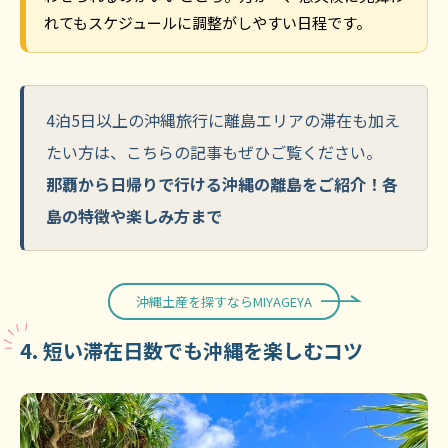
れてもスケジュールに調整がしやすい日程です。
4泊5日以上の沖縄旅行に離島エリアの滞在も加え
たい方は、こちらの記事もぜひご覧ください。
那覇から日帰りで行ける沖縄の離島をご紹介！各
島の特徴や楽しみ方まで
沖縄土産を探すならMIYAGEYA
4. 短い滞在日数でも沖縄を楽しむコツ