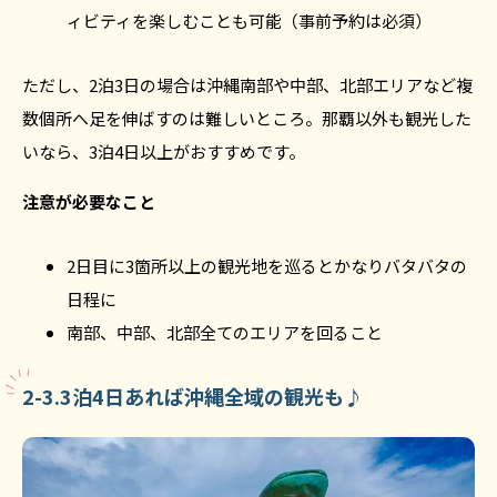
ィビティを楽しむことも可能（事前予約は必須）
ただし、2泊3日の場合は沖縄南部や中部、北部エリアなど複
数個所へ足を伸ばすのは難しいところ。那覇以外も観光した
いなら、3泊4日以上がおすすめです。
注意が必要なこと
2日目に3箇所以上の観光地を巡るとかなりバタバタの
日程に
南部、中部、北部全てのエリアを回ること
2-3.3泊4日あれば沖縄全域の観光も♪