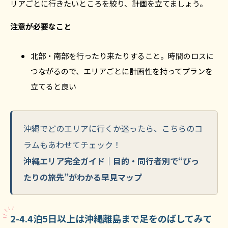
リアごとに行きたいところを絞り、計画を立てましょう。
注意が必要なこと
北部・南部を行ったり来たりすること。時間のロスに
つながるので、エリアごとに計画性を持ってプランを
立てると良い
沖縄でどのエリアに行くか迷ったら、こちらのコ
ラムもあわせてチェック！
沖縄エリア完全ガイド｜目的・同行者別で“ぴっ
たりの旅先”がわかる早見マップ
2-4.4泊5日以上は沖縄離島まで足をのばしてみて