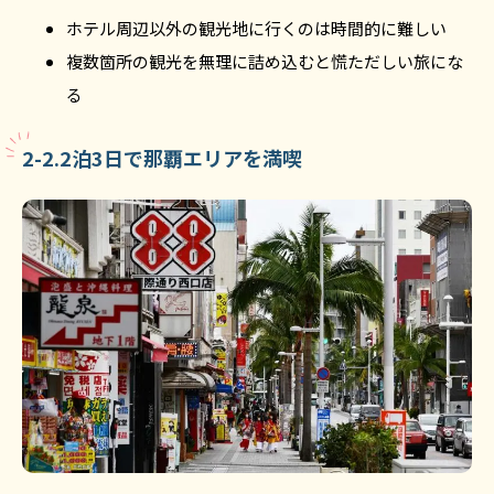
ホテル周辺以外の観光地に行くのは時間的に難しい
複数箇所の観光を無理に詰め込むと慌ただしい旅にな
る
2-2.2泊3日で那覇エリアを満喫