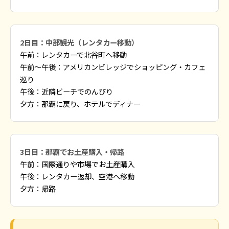
2日目：中部観光（レンタカー移動）
午前：レンタカーで北谷町へ移動
午前〜午後：アメリカンビレッジでショッピング・カフェ
巡り
午後：近隣ビーチでのんびり
夕方：那覇に戻り、ホテルでディナー
3日目：那覇でお土産購入・帰路
午前：国際通りや市場でお土産購入
午後：レンタカー返却、空港へ移動
夕方：帰路