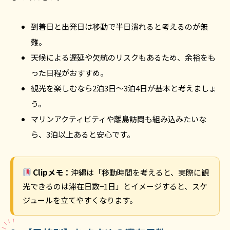
到着日と出発日は移動で半日潰れると考えるのが無
難。
天候による遅延や欠航のリスクもあるため、余裕をも
った日程がおすすめ。
観光を楽しむなら2泊3日〜3泊4日が基本と考えましょ
う。
マリンアクティビティや離島訪問も組み込みたいな
ら、3泊以上あると安心です。
Clipメモ：
沖縄は「移動時間を考えると、実際に観
光できるのは滞在日数−1日」とイメージすると、スケ
ジュールを立てやすくなります。