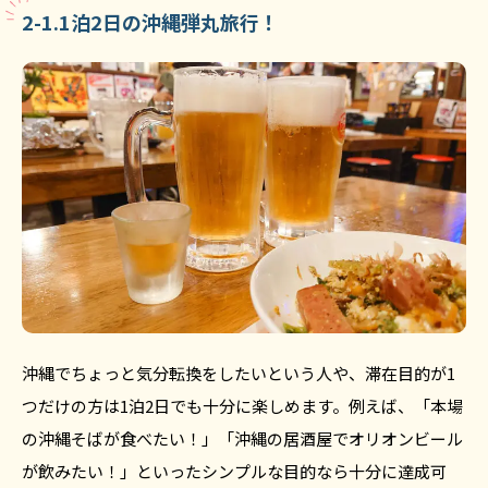
2-1.1泊2日の沖縄弾丸旅行！
沖縄でちょっと気分転換をしたいという人や、滞在目的が1
つだけの方は1泊2日でも十分に楽しめます。例えば、「本場
の沖縄そばが食べたい！」「沖縄の居酒屋でオリオンビール
が飲みたい！」といったシンプルな目的なら十分に達成可