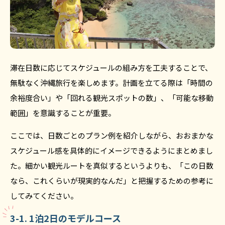
滞在日数に応じてスケジュールの組み方を工夫することで、
無駄なく沖縄旅行を楽しめます。計画を立てる際は「時間の
余裕度合い」や「回れる観光スポットの数」、「可能な移動
範囲」を意識することが重要。
ここでは、日数ごとのプラン例を紹介しながら、おおまかな
スケジュール感を具体的にイメージできるようにまとめまし
た。細かい観光ルートを真似するというよりも、「この日数
なら、これくらいが現実的なんだ」と把握するための参考に
してみてください。
3-1. 1泊2日のモデルコース