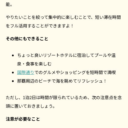
能。
やりたいことを絞って集中的に楽しむことで、短い滞在時間
をフル活用することができますよ！
その他にもできること
ちょっと良いリゾートホテルに宿泊してプールや温
泉・食事を楽しむ
国際通り
でのグルメやショッピングを短時間で満喫
那覇周辺のビーチで海を眺めてリフレッシュ！
ただし、1泊2日は時間が限られているため、次の注意点を念
頭に置いておきましょう。
注意が必要なこと