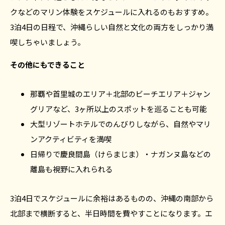
クなどのマリン体験をスケジュールに入れるのもおすすめ。
3泊4日の日程で、沖縄らしい自然と文化の両方をしっかり満
喫しちゃいましょう。
その他にもできること
那覇や首里城のエリア＋北部のビーチエリア＋ジャン
グリアなど、3ヶ所以上のスポットを巡ることも可能
大型リゾートホテルでのんびりしながら、自然やマリ
ンアクティビティを満喫
日帰りで慶良間島（けらまじま）・ナガンヌ島などの
離島も視野に入れられる
3泊4日でスケジュールに余裕はあるものの、沖縄の南部から
北部まで横断すると、半日時間を費やすことになります。エ