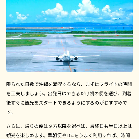
限られた日数で沖縄を満喫するなら、まずはフライトの時間
を工夫しましょう。出発日はできるだけ朝の便を選び、到着
後すぐに観光をスタートできるようにするのがおすすめで
す。
さらに、帰りの便は夕方以降を選べば、最終日も半日以上は
観光を楽しめます。早朝便やLCCをうまく利用すれば、時間