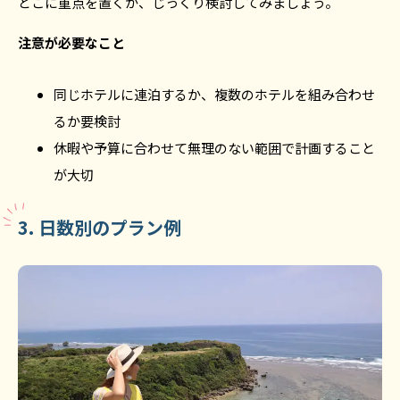
どこに重点を置くか、じっくり検討してみましょう。
注意が必要なこと
同じホテルに連泊するか、複数のホテルを組み合わせ
るか要検討
休暇や予算に合わせて無理のない範囲で計画すること
が大切
3. 日数別のプラン例