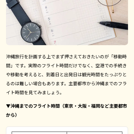
沖縄旅行を計画する上でまず押さえておきたいのが「移動時
間」です。実際のフライト時間だけでなく、空港での手続き
や移動を考えると、到着日と出発日は観光時間をたっぷりと
るのは難しい場合もあります。主要都市から沖縄までのフラ
イト時間を見てみましょう。
▼沖縄までのフライト時間（東京・大阪・福岡など主要都市
から）