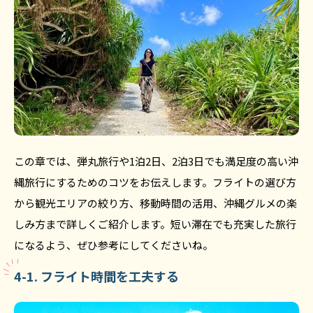
この章では、弾丸旅行や1泊2日、2泊3日でも満足度の高い沖
縄旅行にするためのコツをお伝えします。フライトの選び方
から観光エリアの絞り方、移動時間の活用、沖縄グルメの楽
しみ方まで詳しくご紹介します。短い滞在でも充実した旅行
になるよう、ぜひ参考にしてくださいね。
4-1. フライト時間を工夫する