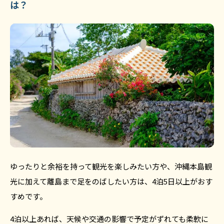
は？
ゆったりと余裕を持って観光を楽しみたい方や、沖縄本島観
光に加えて離島まで足をのばしたい方は、4泊5日以上がおす
すめです。
4泊以上あれば、天候や交通の影響で予定がずれても柔軟に