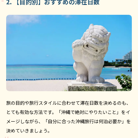
2. 【目的別】おすすめの滞在日数
旅の目的や旅行スタイルに合わせて滞在日数を決めるのも、
とても有効な方法です。「沖縄で絶対にやりたいこと」をイ
メージしながら、「自分に合った沖縄旅行は何泊必要か」を
決めていきましょう。