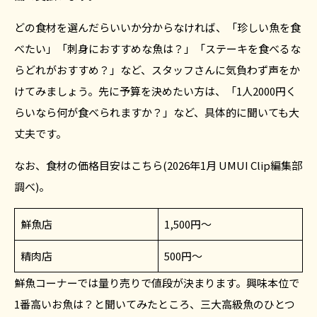
どの食材を選んだらいいか分からなければ、「珍しい魚を食
べたい」「刺身におすすめな魚は？」「ステーキを食べるな
らどれがおすすめ？」など、スタッフさんに気負わず声をか
けてみましょう。先に予算を決めたい方は、「1人2000円く
らいなら何が食べられますか？」など、具体的に聞いても大
丈夫です。
なお、食材の価格目安はこちら(2026年1月 UMUI Clip編集部
調べ)。
鮮魚店
1,500円〜
精肉店
500円〜
鮮魚コーナーでは量り売りで値段が決まります。興味本位で
1番高いお魚は？と聞いてみたところ、三大高級魚のひとつ