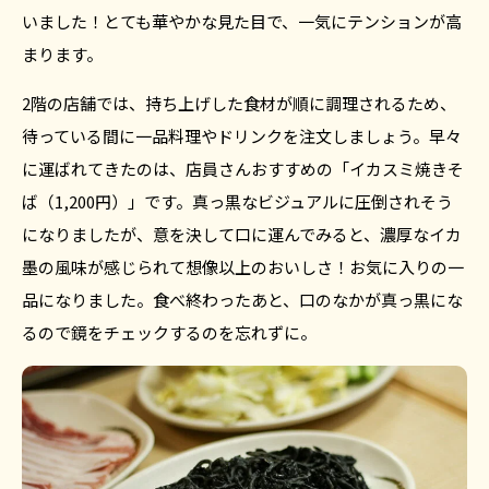
いました！とても華やかな見た目で、一気にテンションが高
まります。
2階の店舗では、持ち上げした食材が順に調理されるため、
待っている間に一品料理やドリンクを注文しましょう。早々
に運ばれてきたのは、店員さんおすすめの「イカスミ焼きそ
ば（1,200円）」です。真っ黒なビジュアルに圧倒されそう
になりましたが、意を決して口に運んでみると、濃厚なイカ
墨の風味が感じられて想像以上のおいしさ！お気に入りの一
品になりました。食べ終わったあと、口のなかが真っ黒にな
るので鏡をチェックするのを忘れずに。