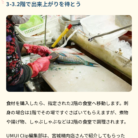
3-3.2階で出来上がりを待とう
食材を購入したら、指定された2階の食堂へ移動します。刺
身の場合は1階でその場ですぐさばいてもらえますが、煮物
や揚げ物、しゃぶしゃぶなどは2階の食堂で調理されます。
UMUI Clip編集部は、宮城精肉店さんで紹介してもらった