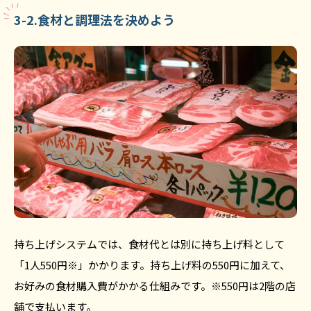
3-2.食材と調理法を決めよう
持ち上げシステムでは、食材代とは別に持ち上げ料として
「1人550円※」かかります。持ち上げ料の550円に加えて、
お好みの食材購入費がかかる仕組みです。※550円は2階の店
舗で支払います。