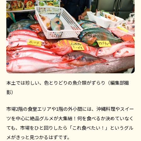
本土では珍しい、色とりどりの魚介類がずらり（編集部撮
影）
市場2階の食堂エリアや1階の外小間には、沖縄料理やスイー
ツを中心に絶品グルメが大集結！何を食べるか決めていなく
ても、市場をひと回りしたら「これ食べたい！」というグル
メがきっと見つかるはずです。