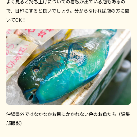
よく見ると持ち上げについての看板が出ている店もあるの
で、目印にすると良いでしょう。分からなければ店の方に聞
いてOK！
沖縄県外ではなかなかお目にかかれない色のお魚たち（編集
部撮影）