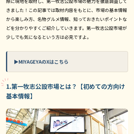
際に現地を取材し、第一牧志公設市場の魅力を徹底調査して
きました！この記事では取材内容をもとに、市場の基本情報
から楽しみ方、名物グルメ情報、知っておきたいポイントな
どを分かりやすくご紹介していきます。第一牧志公設市場が
少しでも気になるという方は必見ですよ。
▶MIYAGEYAのXはこちら
1.第一牧志公設市場とは？【初めての方向け
基本情報】