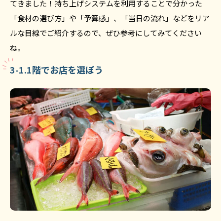
てきました！持ち上げシステムを利用することで分かった
「食材の選び方」や「予算感」、「当日の流れ」などをリア
ルな目線でご紹介するので、ぜひ参考にしてみてください
ね。
3-1.1階でお店を選ぼう