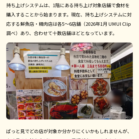
持ち上げシステムは、1階にある持ち上げ対象店舗で食材を
購入することから始まります。現在、持ち上げシステムに対
応する鮮魚店・精肉店は各5〜6店舗（2026年1月 UMUI Clip
調べ）あり、合わせて十数店舗ほどとなっています。
ぱっと見でどの店が対象か分かりにくいかもしれませんが、