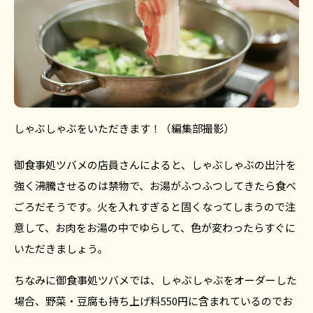
しゃぶしゃぶをいただきます！（編集部撮影）
御食事処ツバメの店員さんによると、しゃぶしゃぶの出汁を
強く沸騰させるのは禁物で、お湯がふつふつしてきたら食べ
ごろだそうです。火を入れすぎると固くなってしまうので注
意して、お肉をお湯の中でゆらして、色が変わったらすぐに
いただきましょう。
ちなみに御食事処ツバメでは、しゃぶしゃぶをオーダーした
場合、野菜・豆腐も持ち上げ料550円に含まれているのでお