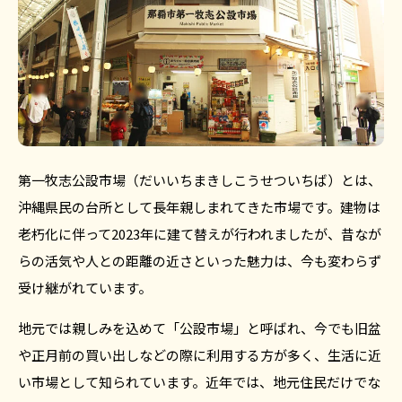
第一牧志公設市場（だいいちまきしこうせついちば）とは、
沖縄県民の台所として長年親しまれてきた市場です。建物は
老朽化に伴って2023年に建て替えが行われましたが、昔なが
らの活気や人との距離の近さといった魅力は、今も変わらず
受け継がれています。
地元では親しみを込めて「公設市場」と呼ばれ、今でも旧盆
や正月前の買い出しなどの際に利用する方が多く、生活に近
い市場として知られています。近年では、地元住民だけでな