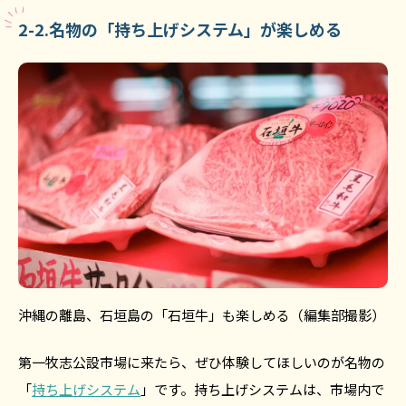
2-2.名物の「持ち上げシステム」が楽しめる
沖縄の離島、石垣島の「石垣牛」も楽しめる（編集部撮影）
第一牧志公設市場に来たら、ぜひ体験してほしいのが名物の
「
持ち上げシステム
」です。持ち上げシステムは、市場内で