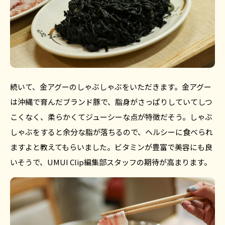
続いて、金アグーのしゃぶしゃぶをいただきます。金アグー
は沖縄で育んだブランド豚で、脂身がさっぱりしていてしつ
こくなく、柔らかくてジューシーな点が特徴だそう。しゃぶ
しゃぶをすると余分な脂が落ちるので、ヘルシーに食べられ
ますよと教えてもらいました。ビタミンが豊富で美容にも良
いそうで、UMUI Clip編集部スタッフの期待が高まります。