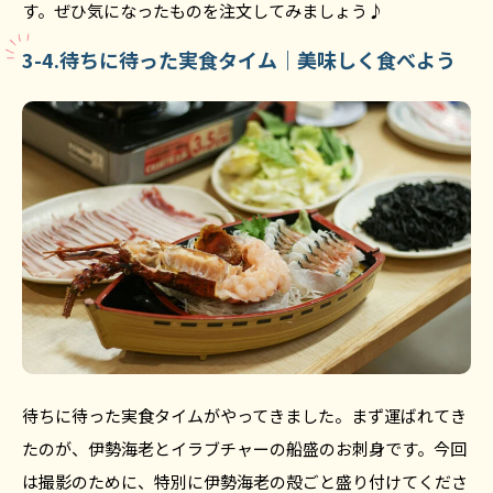
す。ぜひ気になったものを注文してみましょう♪
3-4.待ちに待った実食タイム｜美味しく食べよう
待ちに待った実食タイムがやってきました。まず運ばれてき
たのが、伊勢海老とイラブチャーの船盛のお刺身です。今回
は撮影のために、特別に伊勢海老の殻ごと盛り付けてくださ