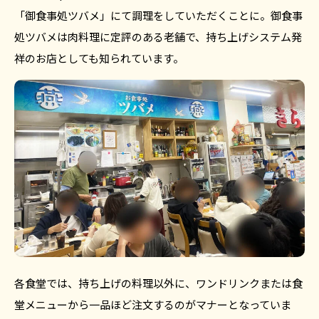
「御食事処ツバメ」にて調理をしていただくことに。御食事
処ツバメは肉料理に定評のある老舗で、持ち上げシステム発
祥のお店としても知られています。
各食堂では、持ち上げの料理以外に、ワンドリンクまたは食
堂メニューから一品ほど注文するのがマナーとなっていま