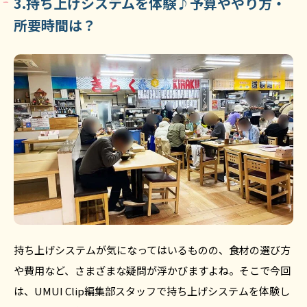
3.持ち上げシステムを体験♪予算ややり方・
所要時間は？
持ち上げシステムが気になってはいるものの、食材の選び方
や費用など、さまざまな疑問が浮かびますよね。そこで今回
は、UMUI Clip編集部スタッフで持ち上げシステムを体験し