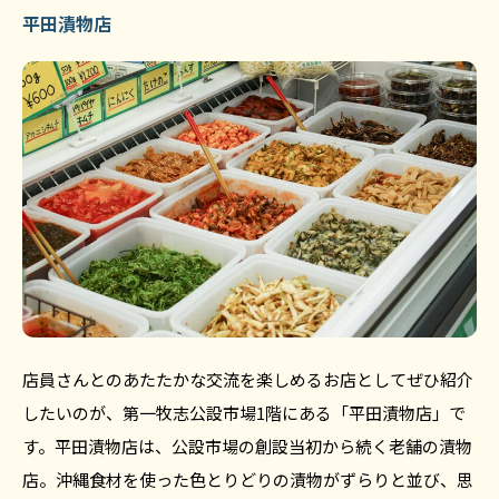
平田漬物店
店員さんとのあたたかな交流を楽しめるお店としてぜひ紹介
したいのが、第一牧志公設市場1階にある「平田漬物店」で
す。平田漬物店は、公設市場の創設当初から続く老舗の漬物
店。沖縄食材を使った色とりどりの漬物がずらりと並び、思