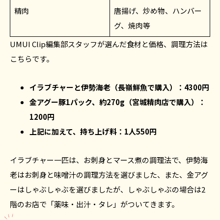
精肉
唐揚げ、炒め物、ハンバー
グ、焼肉等
UMUI Clip編集部スタッフが選んだ食材と価格、調理方法は
こちらです。
イラブチャーと伊勢海老（長嶺鮮魚で購入）：4300円
金アグー豚1パック、約270g（宮城精肉店で購入）：
1200円
上記に加えて、持ち上げ料：1人550円
イラブチャー一匹は、お刺身とマース煮の調理法で、伊勢海
老はお刺身と味噌汁の調理方法を選びました、また、金アグ
ーはしゃぶしゃぶを選びましたが、しゃぶしゃぶの場合は2
階のお店で「薬味・出汁・タレ」がついてきます。