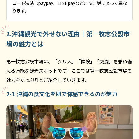
コード決済（paypay、LINEpayなど）※店舗によって異な
ります。
2.沖縄観光で外せない理由｜第一牧志公設市
場の魅力とは
第一牧志公設市場は、「グルメ」「体験」「交流」を兼ね備
える万能な観光スポットです！ここでは第一牧志公設市場の
魅力をたっぷりとご紹介していきます。
2-1.沖縄の食文化を肌で体感できるのが魅力