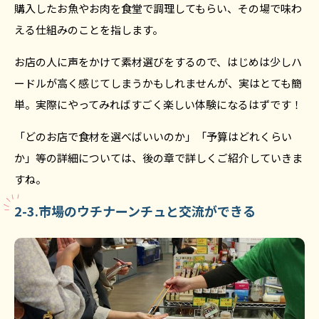
購入したお魚やお肉を食堂で調理してもらい、その場で味わ
える仕組みのことを指します。
お店の人に声をかけて素材選びをするので、はじめは少しハ
ードルが高く感じてしまうかもしれませんが、実はとても簡
単。実際にやってみればすごく楽しい体験になるはずです！
「どのお店で食材を選べばいいのか」「予算はどれくらい
か」等の詳細については、後の章で詳しくご紹介していきま
すね。
2-3.市場のウチナーンチュと交流ができる