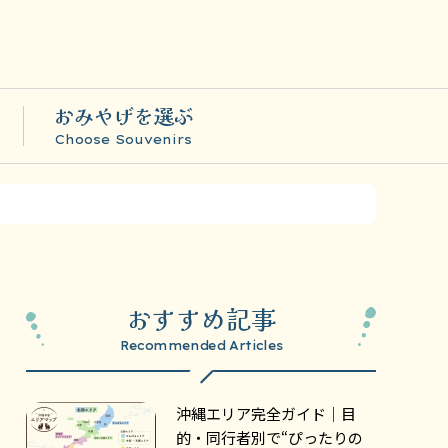
おみやげを選ぶ
Choose Souvenirs
おすすめ記事
Recommended Articles
沖縄エリア完全ガイド｜目
的・同行者別で“ぴったりの