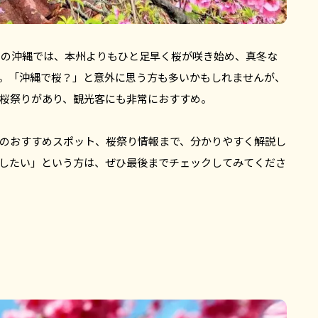
2月の沖縄では、本州よりもひと足早く桜が咲き始め、真冬な
。「沖縄で桜？」と意外に思う方も多いかもしれませんが、
桜祭りがあり、観光客にも非常におすすめ。
のおすすめスポット、桜祭り情報まで、分かりやすく解説し
したい」という方は、ぜひ最後までチェックしてみてくださ