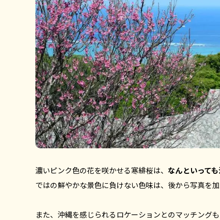
濃いピンク色の花を咲かせる寒緋桜は、
なんといっても
ではの鮮やかな景色に負けない色味は、後から写真を加
また、沖縄を感じられるロケーションとのマッチングも