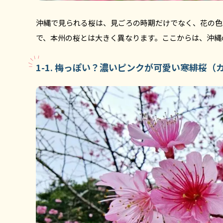
沖縄で見られる桜は、見ごろの時期だけでなく、花の色
で、本州の桜とは大きく異なります。ここからは、沖縄
1-1. 梅っぽい？濃いピンクが可愛い寒緋桜（