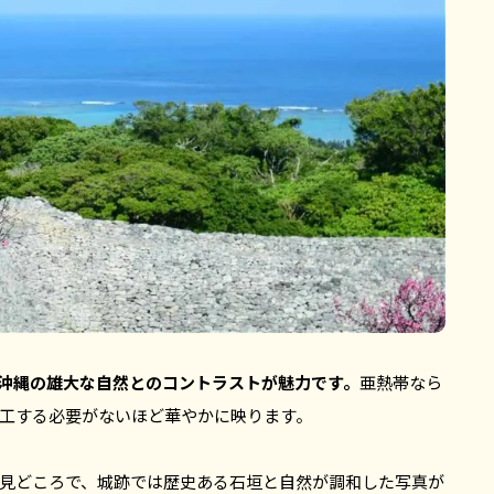
沖縄の雄大な自然とのコントラストが魅力です。
亜熱帯なら
工する必要がないほど華やかに映ります。
見どころで、城跡では歴史ある石垣と自然が調和した写真が