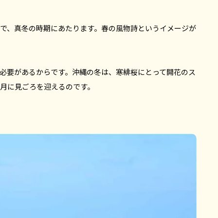
月で、真冬の時期にあたります。春の風物詩というイメージが
必要があるからです。沖縄の冬は、寒緋桜にとって開花のス
2月に見ごろを迎えるのです。