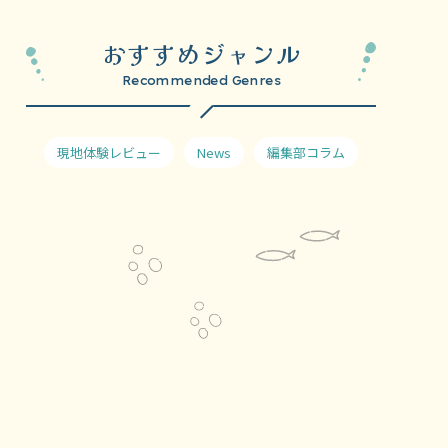
おすすめジャンル
Recommended Genres
現地体験レビュー
News
編集部コラム