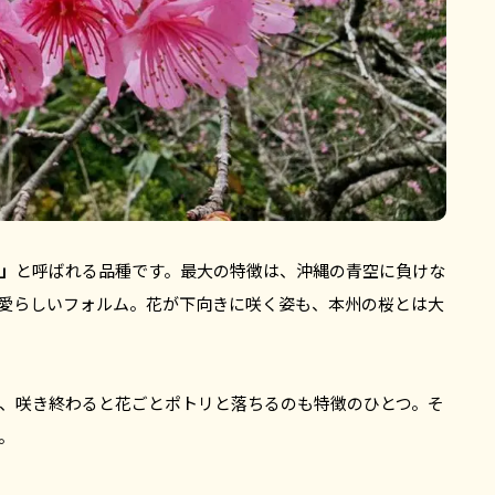
」
と呼ばれる品種です。最大の特徴は、沖縄の青空に負けな
愛らしいフォルム。花が下向きに咲く姿も、本州の桜とは大
、咲き終わると花ごとポトリと落ちるのも特徴のひとつ。そ
。