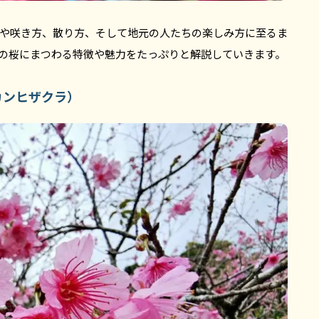
や咲き方、散り方、そして地元の人たちの楽しみ方に至るま
の桜にまつわる特徴や魅力をたっぷりと解説していきます。
カンヒザクラ）